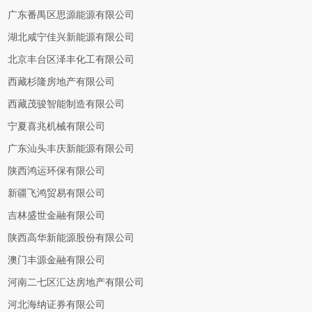
广东番禺区思源能源有限公司
湖北咸宁佳兴新能源有限公司
北京丰台区泽丰化工有限公司
西藏杉隆房地产有限公司
西藏茂骏智能制造有限公司
宁夏喜兆机械有限公司
广东汕头丰庆新能源有限公司
陕西鸿运环保有限公司
新疆飞鸿贸易有限公司
吉林盛世金融有限公司
陕西高华新能源股份有限公司
澳门丰源金融有限公司
河南二七区汇达房地产有限公司
河北海纳证券有限公司