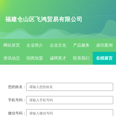
福建仓山区飞鸿贸易有限公司
网站首页
企业简介
企业文化
产品服务
成功案例
资讯动态
招商加盟
诚聘英才
联系我们
在线留言
您的姓名：
手机号码：
微信号码：