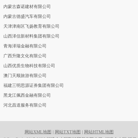
内蒙古森诺建材有限公司
内蒙古德盛汽车有限公司
天津津南区飞扬教育有限公司
山西泽信新材料集团有限公司
青海泽瑞金融有限公司
广西升隆文化有限公司
山西优质生物科技有限公司
澳门天顺旅游有限公司
福建三明思源证券集团有限公司
黑龙江佩西金融有限公司
河北昌道服务有限公司
网站XML地图
|
网站TXT地图
|
网站HTML地图