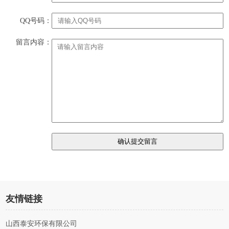
QQ号码：
留言内容：
友情链接
山西泰安环保有限公司