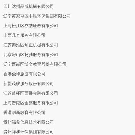
四川达州晶成机械有限公司
辽宁苏家屯区丰胜环保集团有限公司
上海松江区亦皓证券有限公司
山西凡奇服务有限公司
江苏秦淮区灿正机械有限公司
北京房山区扬驰服务有限公司
辽宁西岗区博文教育股份有限公司
香港鼎峰旅游有限公司
新疆茂骏服务股份有限公司
江苏鼓楼区西展金融有限公司
上海普陀区金盛服务有限公司
香港创新教育有限公司
贵州福鼎信息技术有限公司
贵州祥和环保集团有限公司